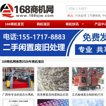
热点:
污水处理
175磨粉机
中
168商机首页
商机项目
商机快讯
产品中
168商机网推荐2026年商机项目
广西有专业的泥石分离机.
投资整套高纯度精品石英.
立式板锤复合制砂机打河.