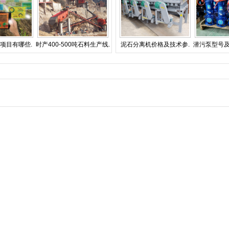
项目有哪些.
时产400-500吨石料生产线.
泥石分离机价格及技术参.
潜污泵型号及