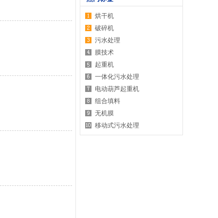
烘干机
破碎机
污水处理
膜技术
起重机
一体化污水处理
电动葫芦起重机
组合填料
无机膜
移动式污水处理