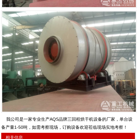
我公司是一家专业生产AQS品牌三回程烘干机设备的厂家，单台设
备产量1-50吨，如需考察现场，订购设备欢迎莅临现场实地考察！
相关信息