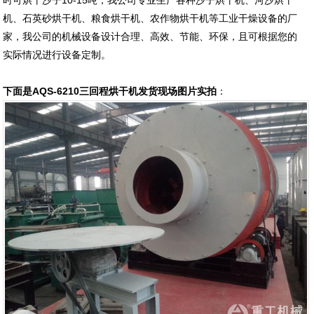
时可烘干沙子10-15吨，我公司专业生产各种沙子烘干机、河沙烘干
机、石英砂烘干机、粮食烘干机、农作物烘干机等工业干燥设备的厂
家，我公司的机械设备设计合理、高效、节能、环保，且可根据您的
实际情况进行设备定制。
下面是AQS-6210三回程烘干机发货现场图片实拍
：