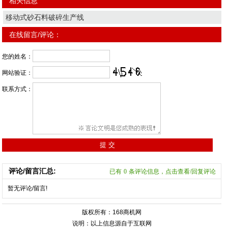
相关信息
移动式砂石料破碎生产线
在线留言/评论：
您的姓名：
网站验证：
联系方式：
评论/留言汇总:
已有
0
条评论信息，点击查看/回复评论
暂无评论/留言!
版权所有：168商机网
说明：以上信息源自于互联网