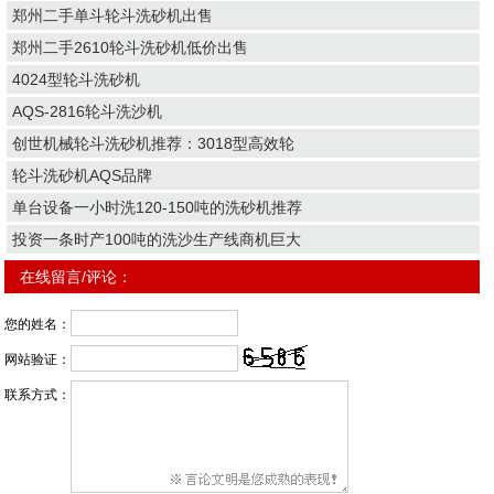
郑州二手单斗轮斗洗砂机出售
郑州二手2610轮斗洗砂机低价出售
4024型轮斗洗砂机
AQS-2816轮斗洗沙机
创世机械轮斗洗砂机推荐：3018型高效轮
轮斗洗砂机AQS品牌
单台设备一小时洗120-150吨的洗砂机推荐
投资一条时产100吨的洗沙生产线商机巨大
在线留言/评论：
您的姓名：
网站验证：
联系方式：