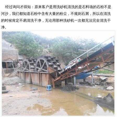
经过询问才得知：原来客户是用洗砂机清洗的是石料场的石粉不是
河沙，我们都知道石粉中含有大量的粉尘，不规则石屑，所以在清洗
的时候肯定不易清洗干净，无论用那种洗砂机一次都无法完全清洗干
净。