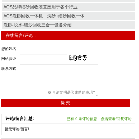
AQS品牌细砂回收装置应用于各个行业
AQS洗砂回收一体机：洗砂+细沙回收一体
洗砂-脱水-细沙回收三合一设备介绍
在线留言/评论：
您的姓名：
网站验证：
联系方式：
评论/留言汇总:
已有
0
条评论信息，点击查看/回复评论
暂无评论/留言!